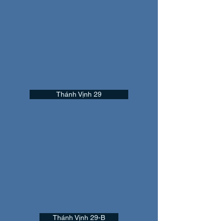
Thánh Vịnh 29
Thánh Vịnh 29-B