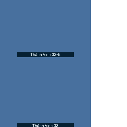
Thánh Vịnh 32-E
Thánh Vịnh 33