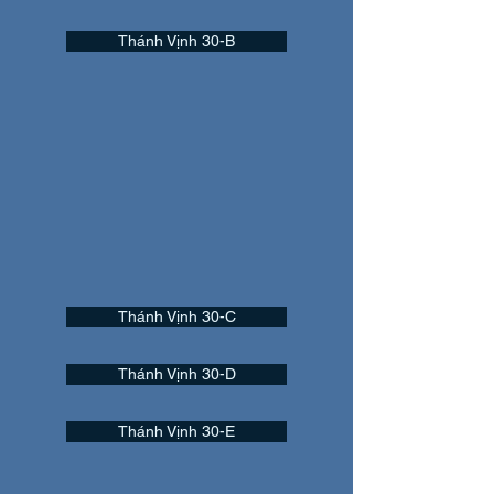
Thánh Vịnh 30-B
Thánh Vịnh 30-C
Thánh Vịnh 30-D
Thánh Vịnh 30-E