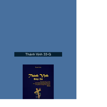
Thánh Vịnh 33-G