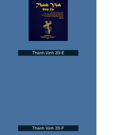
Thánh Vịnh 33-E
Thánh Vịnh 33-F