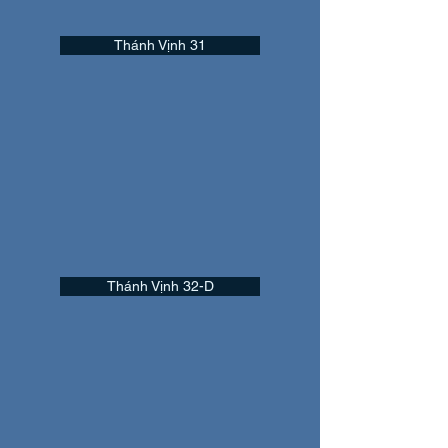
Thánh Vịnh 31
Thánh Vịnh 32-D