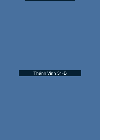
Thánh Vịnh 31-B