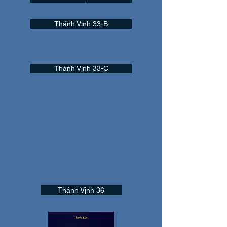
Thánh Vịnh 33-B
Thánh Vịnh 33-C
Thánh Vịnh 36