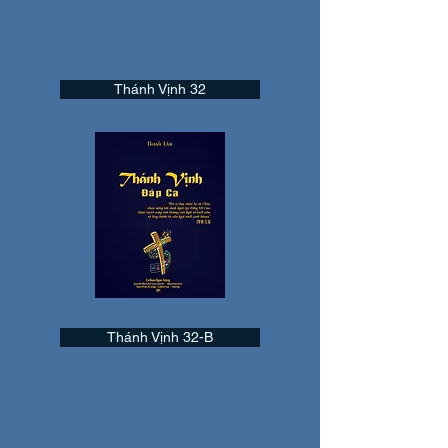
Thánh Vịnh 32
Thánh Vịnh 32-B