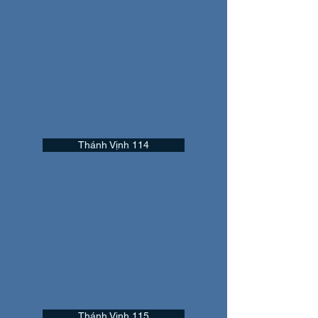
Thánh Vịnh 114
Thánh Vịnh 115