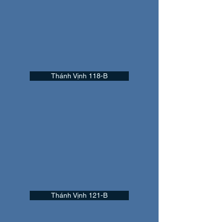
Thánh Vịnh 118-B
Thánh Vịnh 121-B