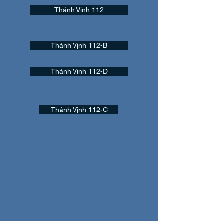
Thánh Vịnh 112
Thánh Vịnh 112-B
Thánh Vịnh 112-D
Thánh Vịnh 112-C