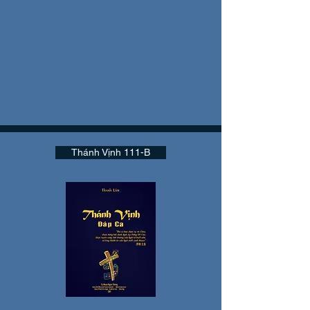
Thánh Vịnh 111-B