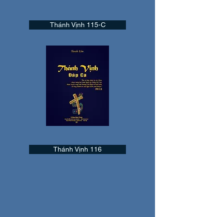
Thánh Vịnh 115-C
Thánh Vịnh 116