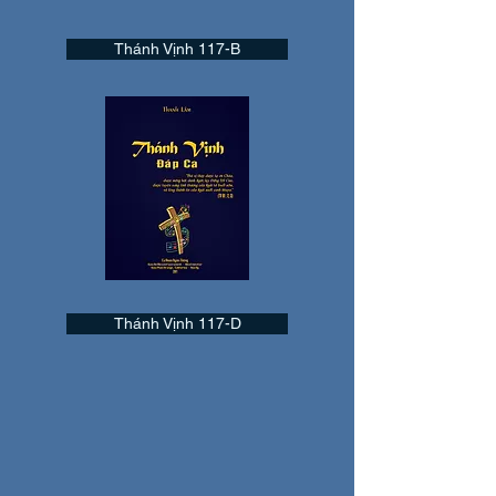
Thánh Vịnh 117-B
Thánh Vịnh 117-D