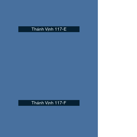
Thánh Vịnh 117-E
Thánh Vịnh 117-F