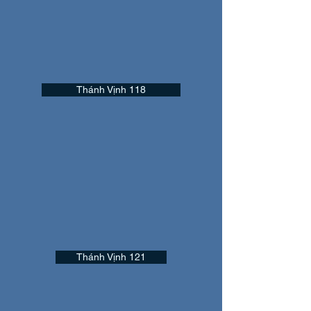
Thánh Vịnh 118
Thánh Vịnh 121