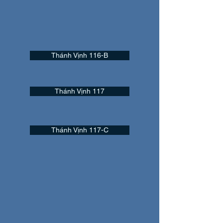
Thánh Vịnh 116-B
Thánh Vịnh 117
Thánh Vịnh 117-C