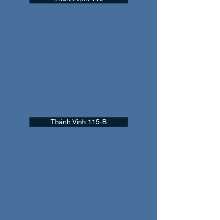
Thánh Vịnh 115-B