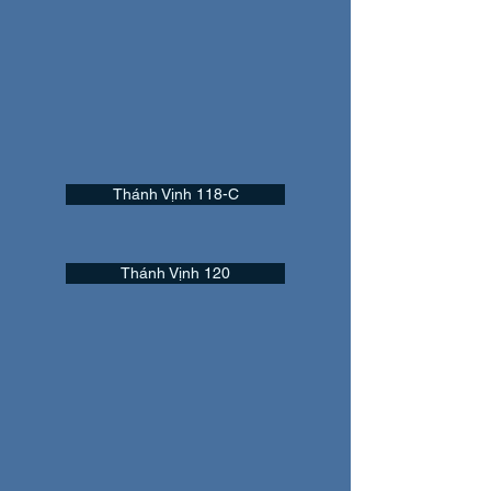
Thánh Vịnh 118-C
Thánh Vịnh 120