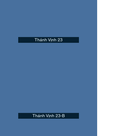
Thánh Vịnh 23
Thánh Vịnh 23-B