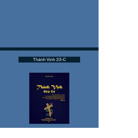
Thánh Vịnh 23-C