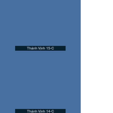
Thánh Vịnh 15-C
Thánh Vịnh 14-C