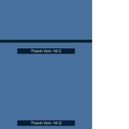
Thánh Vịnh 18-C
Thánh Vịnh 18-D