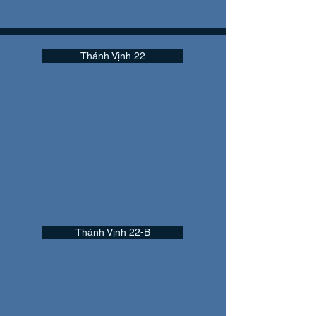
Thánh Vịnh 22
Thánh Vịnh 22-B