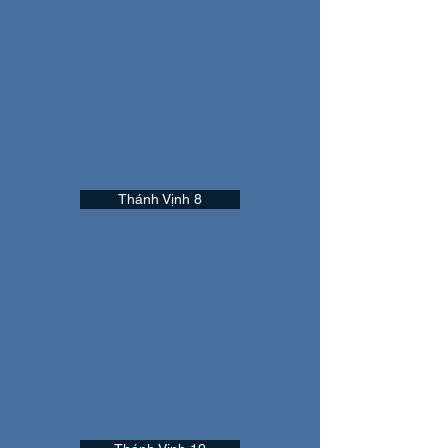
Thánh Vịnh 8