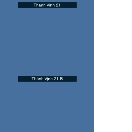
Thánh Vịnh 21
Thánh Vịnh 21-B