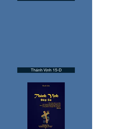
Thánh Vịnh 15-D