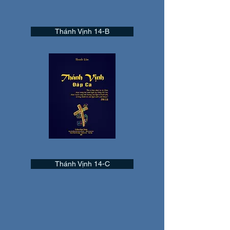
Thánh Vịnh 14-B
Thánh Vịnh 14-C