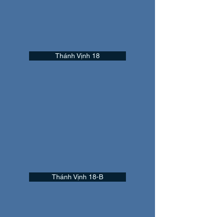
Thánh Vịnh 18
Thánh Vịnh 18-B