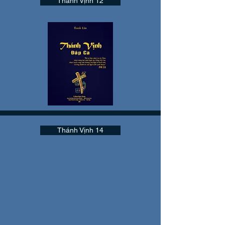
Thánh Vịnh 12
Thánh Vịnh 14