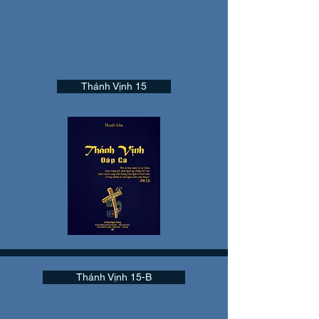
Thánh Vịnh 15
Thánh Vịnh 15-B