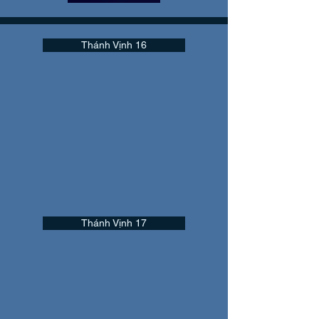
Thánh Vịnh 16
Thánh Vịnh 17