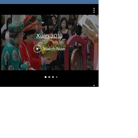
Xuân 2010
Watch Now
Xuân 2017
Watch Now