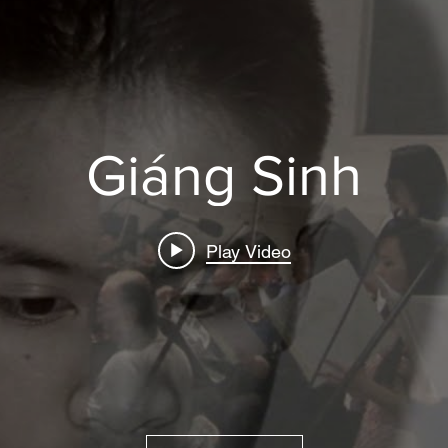
Giáng Sinh
Play Video