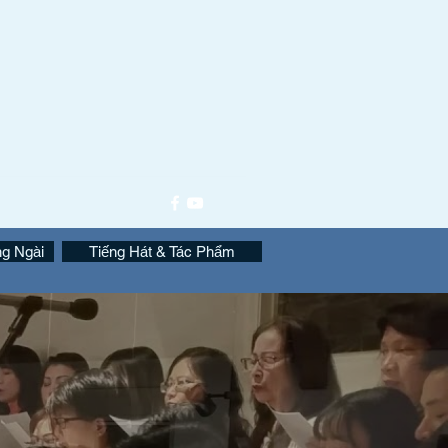
g Ngài
Tiếng Hát & Tác Phẩm