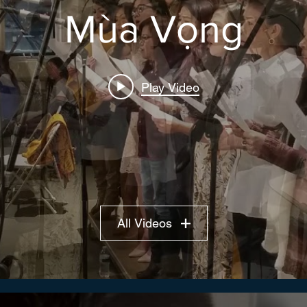
Mùa Vọng
Play Video
All Videos