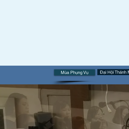
Đại Hội Thánh
Mùa Phụng Vụ